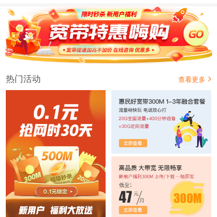
热门活动
查看更多