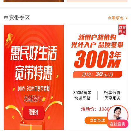
单宽带专区
查看更多