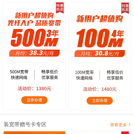
装宽带赠号卡专区
查看更多