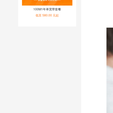
100M1年单宽带套餐
低至 580.00 元起