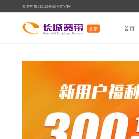
欢迎您来到北京长城宽带官网
首页
北京