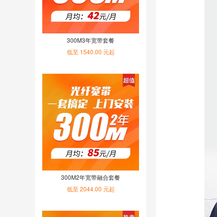
300M3年宽带套餐
低至 1540.00 元起
300M2年宽带融合套餐
低至 2044.00 元起