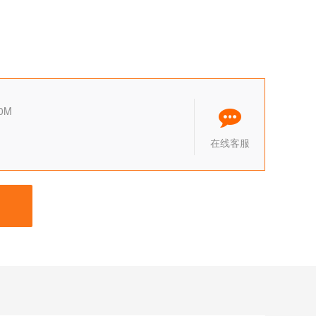
0M
在线客服