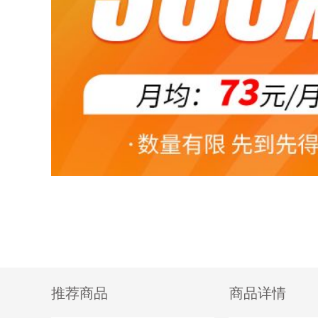
推荐商品
商品详情